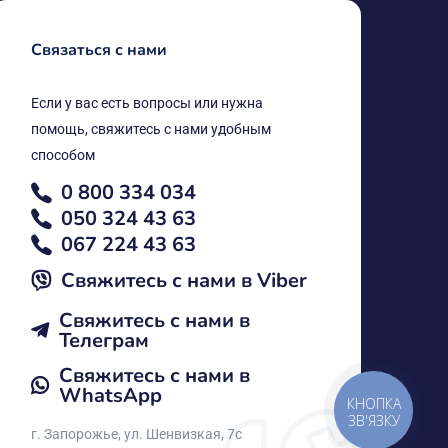
Связаться с нами
Если у вас есть вопросы или нужна
помощь, свяжитесь с нами удобным
способом
0 800 334 034
050 324 43 63
067 224 43 63
Свяжитесь с нами в Vіber
Свяжитесь с нами в
Телеграм
Свяжитесь с нами в
WhatsApp
КНОПКА
ЗВ'ЯЗКУ
г. Запорожье, ул. Шенвизкая, 7с