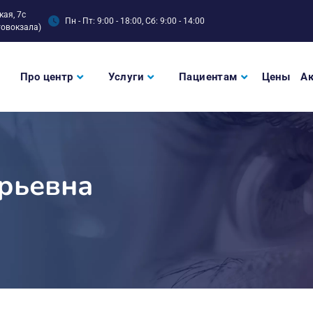
кая, 7с
Пн - Пт: 9:00 - 18:00, Сб: 9:00 - 14:00
товокзала)
Про центр
Услуги
Пациентам
Цены
А
рьевна