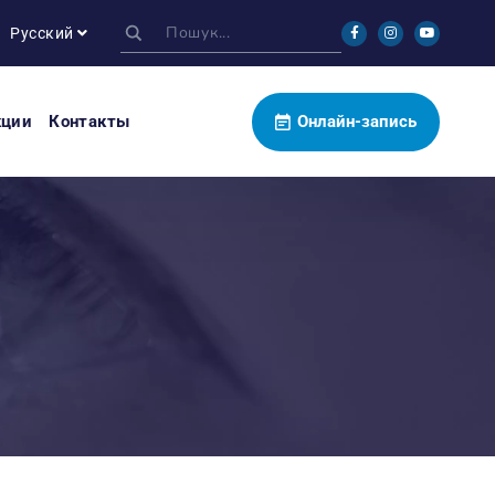
Русский
кции
Контакты
Онлайн-запись