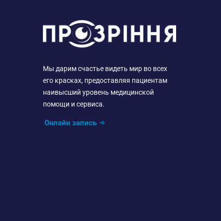
Мы дарим счастье видеть мир во всех
его красках, предоставляя пациентам
наивысший уровень медицинской
помощи и сервиса.
Онлайн запись