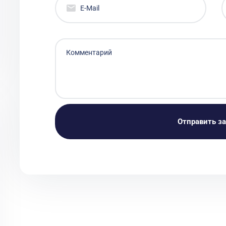
Отправить за
Alternative: