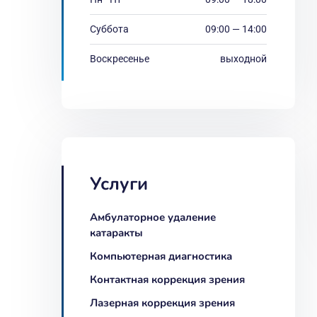
Суббота
09:00 — 14:00
Воскресенье
выходной
Услуги
Амбулаторное удаление
катаракты
Компьютерная диагностика
Контактная коррекция зрения
Лазерная коррекция зрения