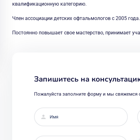
квалификационную категорию.
Член ассоциации детских офтальмологов с 2005 года.
Постоянно повышает свое мастерство, принимает уча
Запишитесь на консультаци
Пожалуйста заполните форму и мы свяжемся 