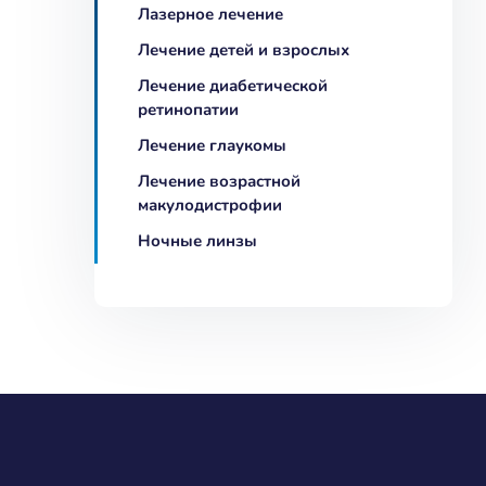
Лазерное лечение
Лечение детей и взрослых
Лечение диабетической
ретинопатии
Лечение глаукомы
Лечение возрастной
макулодистрофии
Ночные линзы