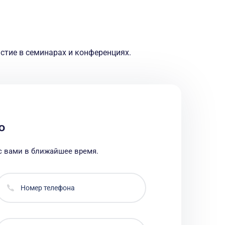
стие в семинарах и конференциях.
ю
с вами в ближайшее время.