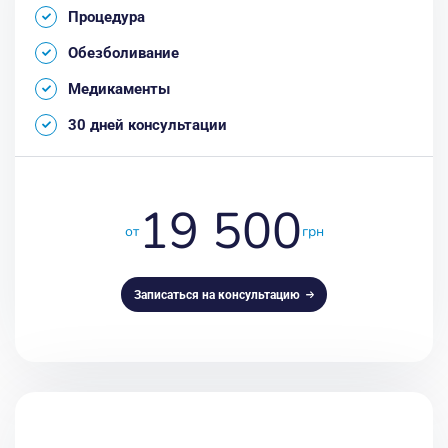
Процедура
Обезболивание
Медикаменты
30 дней консультации
19 500
от
грн
Записаться на консультацию