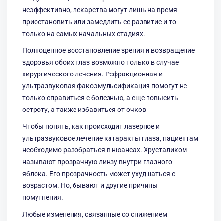
неэффективно, лекарства могут лишь на время
приостановить или замедлить ее развитие и то
только на самых начальных стадиях.
Полноценное восстановление зрения и возвращение
здоровья обоих глаз возможно только в случае
хирургического лечения. Рефракционная и
ультразвуковая факоэмульсификация помогут не
только справиться с болезнью, а еще повысить
остроту, а также избавиться от очков.
Чтобы понять, как происходит лазерное и
ультразвуковое лечение катаракты глаза, пациентам
необходимо разобраться в нюансах. Хрусталиком
называют прозрачную линзу внутри глазного
яблока. Его прозрачность может ухудшаться с
возрастом. Но, бывают и другие причины
помутнения.
Любые изменения, связанные со снижением