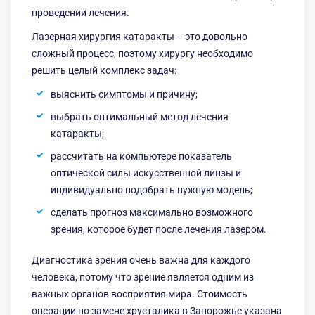
проведении лечения.
Лазерная хирургия катаракты – это довольно
сложный процесс, поэтому хирургу необходимо
решить целый комплекс задач:
выяснить симптомы и причину;
выбрать оптимальный метод лечения
катаракты;
рассчитать на компьютере показатель
оптической силы искусственной линзы и
индивидуально подобрать нужную модель;
сделать прогноз максимально возможного
зрения, которое будет после лечения лазером.
Диагностика зрения очень важна для каждого
человека, потому что зрение является одним из
важных органов восприятия мира. Стоимость
операции по замене хрусталика в Запорожье указана