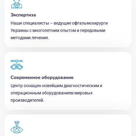
Экспертиза
Наши специалисты – ведущие офтальмохирурги
Украины с многолетним опытом и передовыми
методами лечения.
Современное оборудование
Центр оснащен новейшим диагностическим и
операционным оборудованием мировых
производителей.