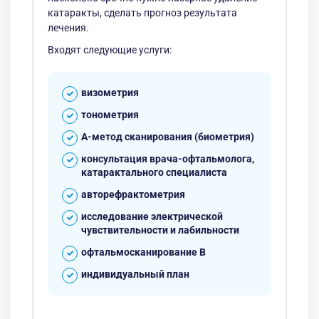
катаракты, сделать прогноз результата
лечения.
Входят следующие услуги:
визометрия
тонометрия
А-метод сканирования (биометрия)
консультация врача-офтальмолога,
катарактального специалиста
авторефрактометрия
исследование электрической
чувствительности и лабильности
офтальмосканирование B
индивидуальный план