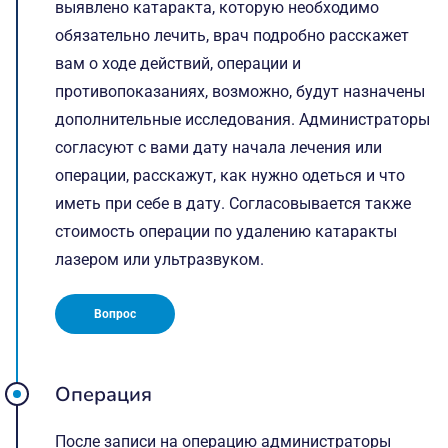
выявлено катаракта, которую необходимо
обязательно лечить, врач подробно расскажет
вам о ходе действий, операции и
противопоказаниях, возможно, будут назначены
дополнительные исследования. Администраторы
согласуют с вами дату начала лечения или
операции, расскажут, как нужно одеться и что
иметь при себе в дату. Согласовывается также
стоимость операции по удалению катаракты
лазером или ультразвуком.
Вопрос
Операция
После записи на операцию администраторы