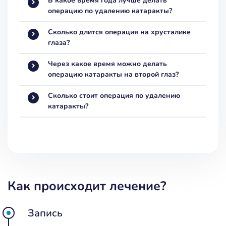
В какое время года лучше делать
операцию по удалению катаракты?
Сколько длится операция на хрусталике
глаза?
Через какое время можно делать
операцию катаракты на второй глаз?
Сколько стоит операция по удалению
катаракты?
Как происходит лечение?
Запись