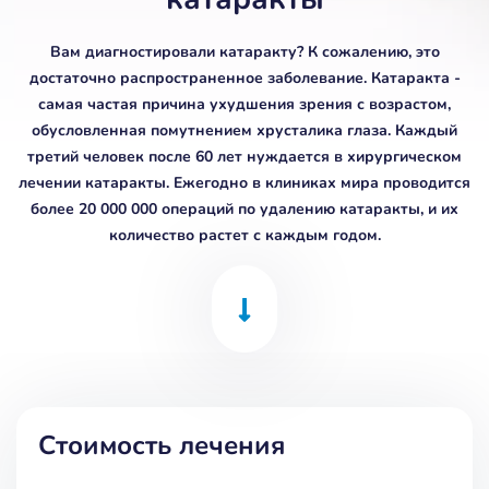
Вам диагностировали катаракту? К сожалению, это
достаточно распространенное заболевание. Катаракта -
самая частая причина ухудшения зрения с возрастом,
обусловленная помутнением хрусталика глаза. Каждый
третий человек после 60 лет нуждается в хирургическом
лечении катаракты. Ежегодно в клиниках мира проводится
более 20 000 000 операций по удалению катаракты, и их
количество растет с каждым годом.
Стоимость лечения