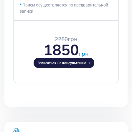
*
Прием осуществляется по предварительной
записи
грн
2250
1850
грн
Записаться на консультацию