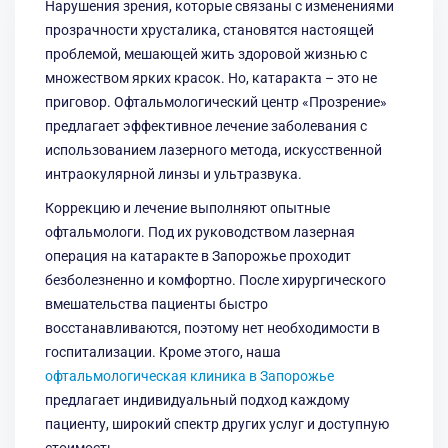
Нарушения зрения, которые связаны с изменениями
прозрачности хрусталика, становятся настоящей
проблемой, мешающей жить здоровой жизнью с
множеством ярких красок. Но, катаракта – это не
приговор. Офтальмологический центр «Прозрение»
предлагает эффективное лечение заболевания с
использованием лазерного метода, искусственной
интраокулярной линзы и ультразвука.
Коррекцию и лечение выполняют опытные
офтальмологи. Под их руководством лазерная
операция на катаракте в Запорожье проходит
безболезненно и комфортно. После хирургического
вмешательства пациенты быстро
восстанавливаются, поэтому нет необходимости в
госпитализации. Кроме этого, наша
офтальмологическая клиника в Запорожье
предлагает индивидуальный подход каждому
пациенту, широкий спектр других услуг и доступную