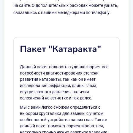
на сайте. О дополнительных расходах можете узнать,
связавшись с нашими менеджерами по телефону.
Пакет "Катаракта"
Данный пакет полностью удовлетворяет все
потребности диагностирования степени
развития катаракты, так как он имеет
исследования рефракции, длины глаза,
внутриглазного давления, наличия
осложнений на сетчатке и так далее.
Мы с вами легко сможем определиться с
выбором хрусталика для замены с учетом
особенностей устройства ваших глаз. Также
данный пакет поможет сориентироваться,
насколько срочно нужно лазерное удаление