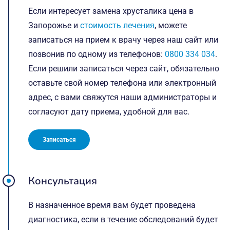
Если интересует замена хрусталика цена в
Запорожье и
стоимость лечения
, можете
записаться на прием к врачу через наш сайт или
позвонив по одному из телефонов:
0800 334 034
.
Если решили записаться через сайт, обязательно
оставьте свой номер телефона или электронный
адрес, с вами свяжутся наши администраторы и
согласуют дату приема, удобной для вас.
Записаться
Консультация
В назначенное время вам будет проведена
диагностика, если в течение обследований будет