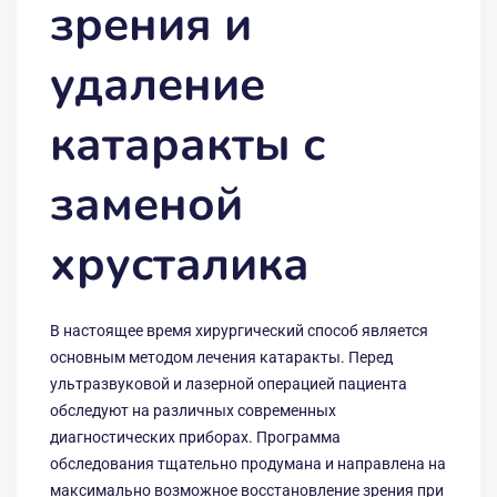
зрения и
удаление
катаракты с
заменой
хрусталика
В настоящее время хирургический способ является
основным методом лечения катаракты. Перед
ультразвуковой и лазерной операцией пациента
обследуют на различных современных
диагностических приборах. Программа
обследования тщательно продумана и направлена на
максимально возможное восстановление зрения при