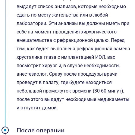
выдадут список анализов, которые необходимо
сдать по месту жительства или в любой
лаборатории. Эти анализы вы должны иметь при
себе на момент проведения хирургического
вмешательства с рефракционной целью. Перед
тем, как будет выполнена рефракционная замена
хрусталика глаза с имплантацией ИОЛ, вас
посмотрит хирург и, в случае необходимости,
анестезиолог. Сразу после процедуры врачи
проведут в палату, где будете находиться
небольшой промежуток времени (30-60 минут),
после этого выдадут необходимые медикаменты
и отпустят домой.
После операции