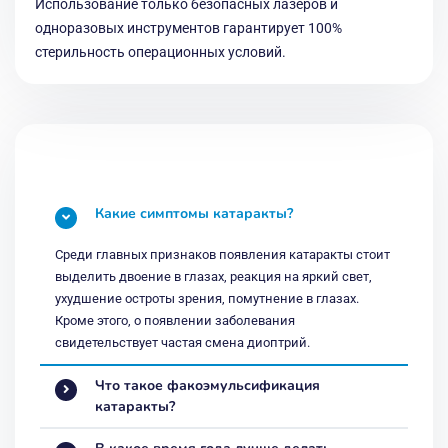
Использование только безопасных лазеров и
одноразовых инструментов гарантирует 100%
стерильность операционных условий.
Какие симптомы катаракты?
Среди главных признаков появления катаракты стоит
выделить двоение в глазах, реакция на яркий свет,
ухудшение остроты зрения, помутнение в глазах.
Кроме этого, о появлении заболевания
свидетельствует частая смена диоптрий.
Что такое факоэмульсификация
катаракты?