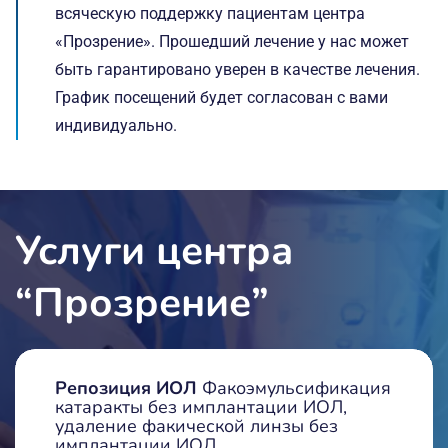
всяческую поддержку пациентам центра
«Прозрение». Прошедший лечение у нас может
быть гарантировано уверен в качестве лечения.
График посещений будет согласован с вами
индивидуально.
Услуги центра
“Прозрение”
Репозиция ИОЛ
Факоэмульсификация
катаракты без имплантации ИОЛ,
удаление факической линзы без
имплантации ИОЛ