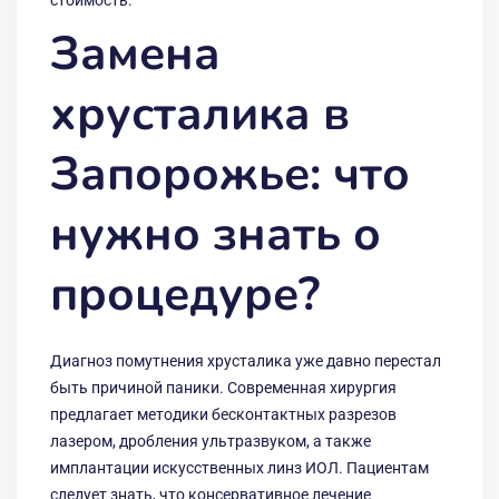
стоимость.
Замена
хрусталика в
Запорожье: что
нужно знать о
процедуре?
Диагноз помутнения хрусталика уже давно перестал
быть причиной паники. Современная хирургия
предлагает методики бесконтактных разрезов
лазером, дробления ультразвуком, а также
имплантации искусственных линз ИОЛ. Пациентам
следует знать, что консервативное лечение