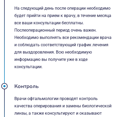
На следующий день после операции необходимо
будет прийти на прием к врачу, в течение месяца
все ваши консультации бесплатны.
Послеоперационный период очень важен.
Необходимо выполнять все рекомендации врача
и соблюдать соответствующий график лечения
для выздоровления. Всю необходимую
информацию вы получите уже в ходе
консультации.
Контроль
Врачи офтальмологии проводят контроль
качества оперирования и замены биологической
линзы, а также консультируют и оказывают