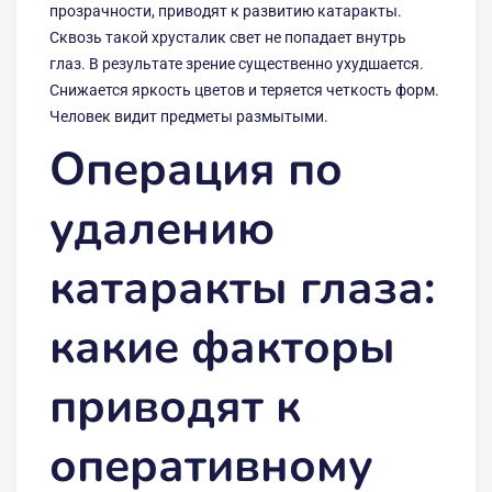
прозрачности, приводят к развитию катаракты.
Сквозь такой хрусталик свет не попадает внутрь
глаз. В результате зрение существенно ухудшается.
Снижается яркость цветов и теряется четкость форм.
Человек видит предметы размытыми.
Операция по
удалению
катаракты глаза:
какие факторы
приводят к
оперативному