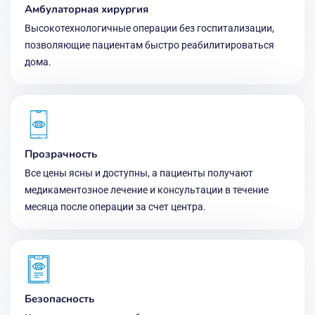
Амбулаторная хирургия
Высокотехнологичные операции без госпитализации,
позволяющие пациентам быстро реабилитироваться
дома.
Прозрачность
Все цены ясны и доступны, а пациенты получают
медикаментозное лечение и консультации в течение
месяца после операции за счет центра.
Безопасность