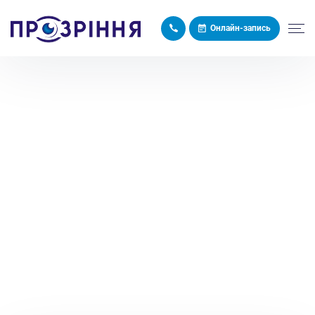
Онлайн-запись