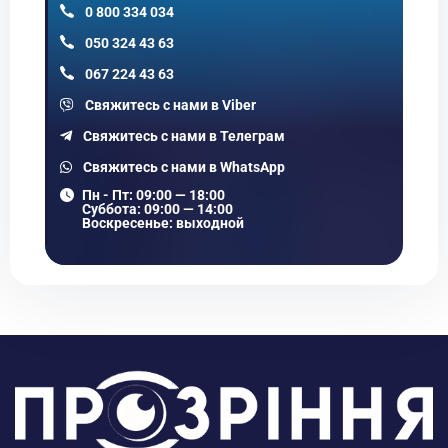
0 800 334 034
050 324 43 63
067 224 43 63
Свяжитесь с нами в Vіber
Свяжитесь с нами в Телеграм
Свяжитесь с нами в WhatsApp
Пн - Пт: 09:00 — 18:00
Суббота: 09:00 — 14:00
Воскресенье: выходной