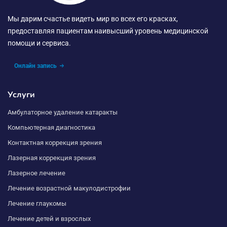
Мы дарим счастье видеть мир во всех его красках,
предоставляя пациентам наивысший уровень медицинской
помощи и сервиса.
Онлайн запись
Услуги
Амбулаторное удаление катаракты
Компьютерная диагностика
Контактная коррекция зрения
Лазерная коррекция зрения
Лазерное лечение
Лечение возрастной макулодистрофии
Лечение глаукомы
Лечение детей и взрослых