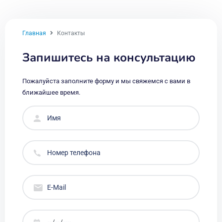
Главная
Контакты
Запишитесь на консультацию
Пожалуйста заполните форму и мы свяжемся с вами в
ближайшее время.