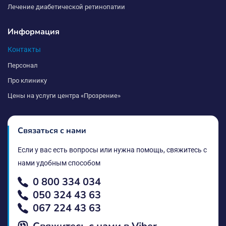
Лечение диабетической ретинопатии
Информация
Контакты
Персонал
Про клинику
Цены на услуги центра «Прозрение»
Связаться с нами
Если у вас есть вопросы или нужна помощь, свяжитесь с
нами удобным способом
0 800 334 034
050 324 43 63
067 224 43 63