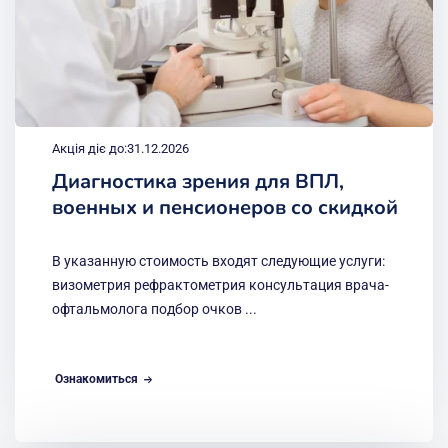
Акція діє до:
31.12.2026
Диагностика зрения для ВПЛ,
военных и пенсионеров со скидкой
В указанную стоимость входят следующие услуги:
визометрия рефрактометрия консультация врача-
офтальмолога подбор очков ...
Ознакомиться