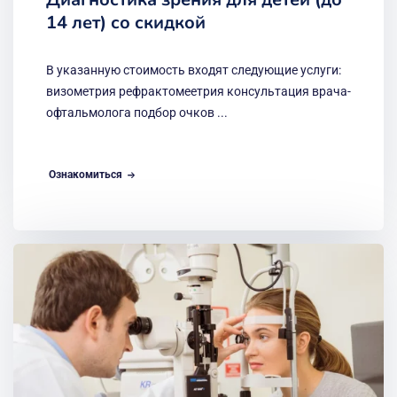
14 лет) со скидкой
В указанную стоимость входят следующие услуги:
визометрия рефрактомеетрия консультация врача-
офтальмолога подбор очков ...
Ознакомиться