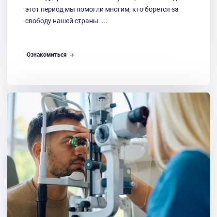
этот период мы помогли многим, кто борется за
свободу нашей страны. ...
Ознакомиться