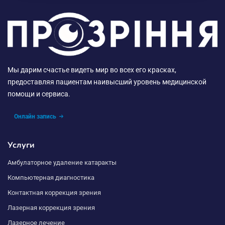
Мы дарим счастье видеть мир во всех его красках,
предоставляя пациентам наивысший уровень медицинской
помощи и сервиса.
Онлайн запись
Услуги
Амбулаторное удаление катаракты
Компьютерная диагностика
Контактная коррекция зрения
Лазерная коррекция зрения
Лазерное лечение