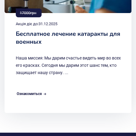
17000грн
Акція діє до:
31.12.2025
Бесплатное лечение катаракты для
военных
Наша миссия: Мы дарим счастье видеть мир во всех
его красках. Сегодня мы дарим этот шанс тем, кто
защищает нашу страну. ...
Ознакомиться