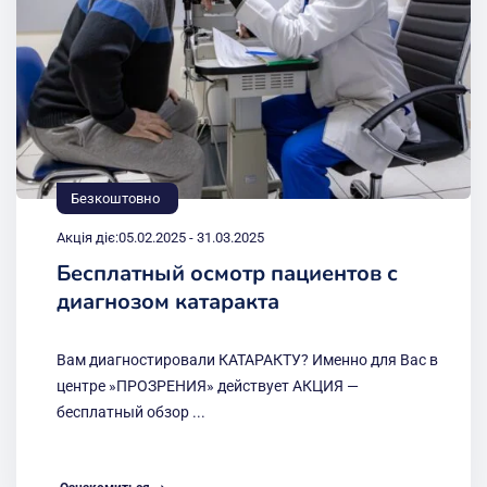
Безкоштовно
Акція діє:
05.02.2025 - 31.03.2025
Бесплатный осмотр пациентов с
диагнозом катаракта
Вам диагностировали КАТАРАКТУ? Именно для Вас в
центре »ПРОЗРЕНИЯ» действует АКЦИЯ —
бесплатный обзор ...