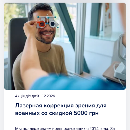
Акція діє до:
31.12.2026
Лазерная коррекция зрения для
военных со скидкой 5000 грн
Мы поддерживаем военнослужащих с 2014 года. За