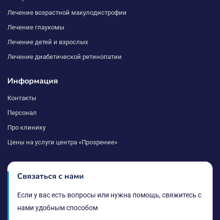
Лечение возрастной макулодистрофии
Лечение глаукомы
Лечение детей и взрослых
Лечение диабетической ретинопатии
Информация
Контакты
Персонал
Про клинику
Цены на услуги центра «Прозрение»
Связаться с нами
Если у вас есть вопросы или нужна помощь, свяжитесь с
нами удобным способом