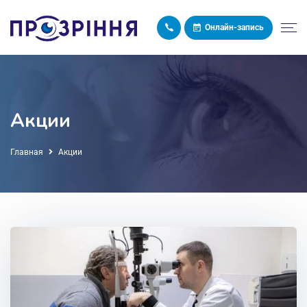
Онлайн-запись
Акции
Главная
Акции