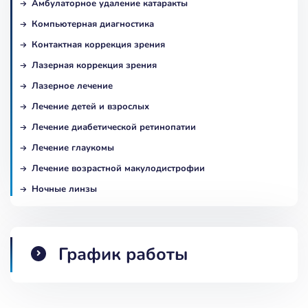
Амбулаторное удаление катаракты
Компьютерная диагностика
Контактная коррекция зрения
Лазерная коррекция зрения
Лазерное лечение
Лечение детей и взрослых
Лечение диабетической ретинопатии
Лечение глаукомы
Лечение возрастной макулодистрофии
Ночные линзы
График работы