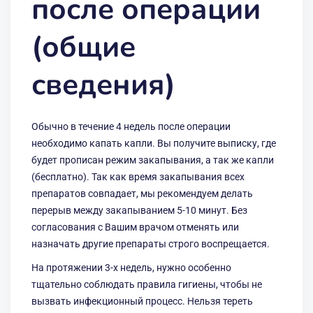
после операции
(общие
сведения)
Обычно в течение 4 недель после операции
необходимо капать капли. Вы получите выписку, где
будет прописан режим закапывания, а так же капли
(бесплатно). Так как время закапывания всех
препаратов совпадает, мы рекомендуем делать
перерыв между закапыванием 5-10 минут. Без
согласования с Вашим врачом отменять или
назначать другие препараты строго воспрещается.
На протяжении 3-х недель, нужно особенно
тщательно соблюдать правила гигиены, чтобы не
вызвать инфекционный процесс. Нельзя тереть