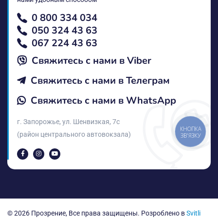
0 800 334 034
050 324 43 63
067 224 43 63
Свяжитесь с нами в Vіber
Свяжитесь с нами в Телеграм
Свяжитесь с нами в WhatsApp
г. Запорожье, ул. Шенвизкая, 7с
КНОПКА
(район центрального автовокзала)
ЗВ'ЯЗКУ
© 2026 Прозрение, Все права защищены. Розроблено в
Svitli