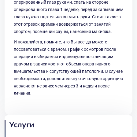
оперированный глаз руками, спать на стороне
оперированного глаза 1 неделю, перед закапыванием
глаза нужно тщательно вымыть руки. Стоит также в
этот отрезок времени воздержаться от занятий
спортом, посещений сауны, нанесения макияжа.
И пожалуйста, помните, что Вы всегда можете
посоветоваться с врачом. График осмотров после
операции выбирается индивидуально с лечащим
врачом в зависимости от объема оперативного
вмешательства и сопутствующей патологии. В случае
необходимости, дополнительную очковую коррекцию
назначают не ранее чем через 3-и недели после
лечения.
Услуги