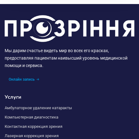
Мы дарим счастье видеть мир во всех его красках,
предоставляя пациентам наивысший уровень медицинской
помощи и сервиса.
Онлайн запись
Услуги
Амбулаторное удаление катаракты
Компьютерная диагностика
Контактная коррекция зрения
Лазерная коррекция зрения