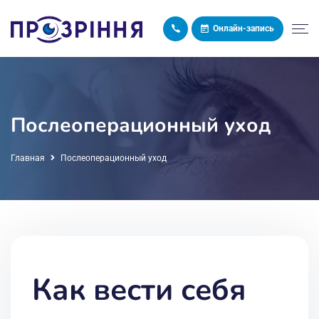
Онлайн-запись
Послеоперационный уход
Главная
Послеоперационный уход
Как вести себя