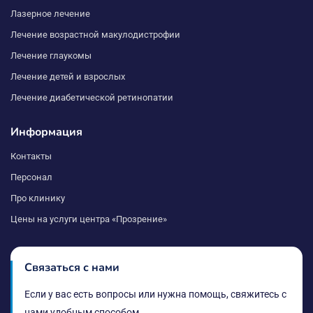
Лазерное лечение
Лечение возрастной макулодистрофии
Лечение глаукомы
Лечение детей и взрослых
Лечение диабетической ретинопатии
Информация
Контакты
Персонал
Про клинику
Цены на услуги центра «Прозрение»
Связаться с нами
Если у вас есть вопросы или нужна помощь, свяжитесь с
нами удобным способом