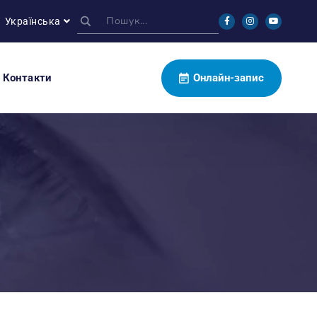
Українська
Контакти
Онлайн-запис