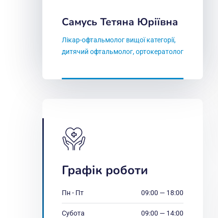
Самусь Тетяна Юріївна
Лікар-офтальмолог вищої категорії,
дитячий офтальмолог, ортокератолог
Графік роботи
Пн - Пт
09:00 — 18:00
Субота
09:00 — 14:00