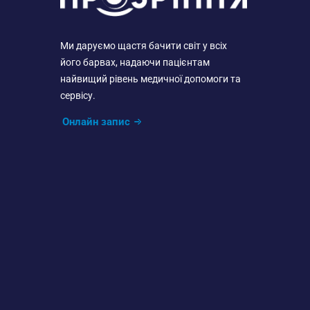
Ми даруємо щастя бачити світ у всіх
його барвах, надаючи пацієнтам
найвищий рівень медичної допомоги та
сервісу.
Онлайн запис