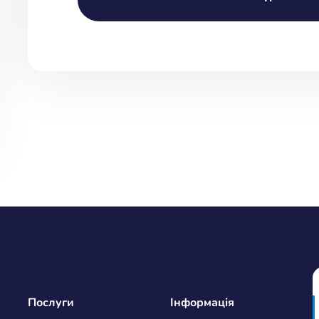
Alternative:
Послуги
Інформація