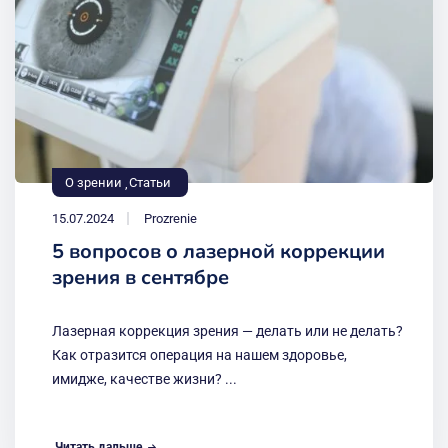
О зрении
Статьи
15.07.2024
Prozrenie
5 вопросов о лазерной коррекции
зрения в сентябре
Лазерная коррекция зрения — делать или не делать?
Как отразится операция на нашем здоровье,
имидже, качестве жизни? ...
Читать дальше