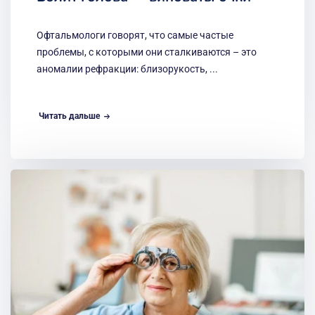
Офтальмологи говорят, что самые частые
проблемы, с которыми они сталкиваются – это
аномалии рефракции: близорукость, ...
Читать дальше