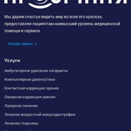
Мы дарим счастье видеть мир во всех его красках,
предоставляя пациентам наивысший уровень медицинской
помощи и сервиса.
Онлайн запись
Услуги
Амбулаторное удаление катаракты
Компьютерная диагностика
Контактная коррекция зрения
Лазерная коррекция зрения
Лазерное лечение
Лечение возрастной макулодистрофии
Лечение глаукомы