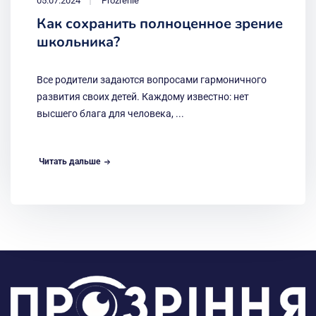
05.07.2024
Prozrenie
Как сохранить полноценное зрение
школьника?
Все родители задаются вопросами гармоничного
развития своих детей. Каждому известно: нет
высшего блага для человека, ...
Читать дальше