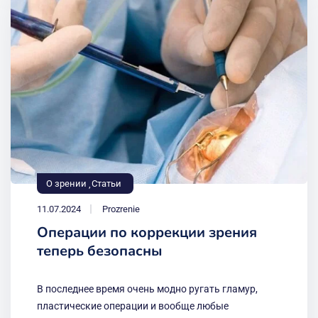
О зрении
Статьи
11.07.2024
Prozrenie
Операции по коррекции зрения
теперь безопасны
В последнее время очень модно ругать гламур,
пластические операции и вообще любые