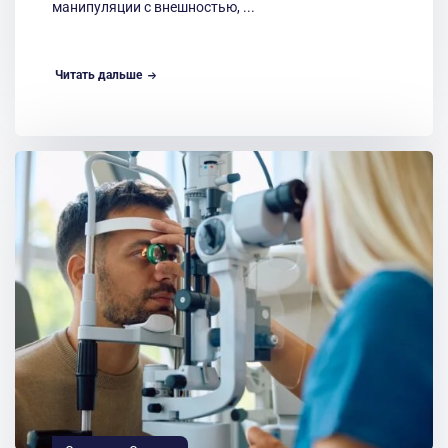
манипуляции с внешностью, ...
Читать дальше