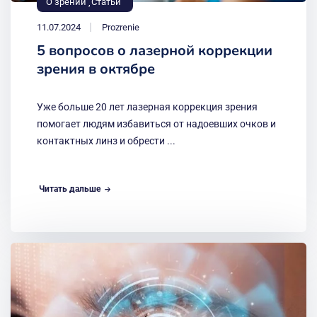
О зрении
Статьи
11.07.2024
Prozrenie
5 вопросов о лазерной коррекции
зрения в октябре
Уже больше 20 лет лазерная коррекция зрения
помогает людям избавиться от надоевших очков и
контактных линз и обрести ...
Читать дальше