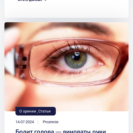
О зрении
Статьи
14.07.2024
Prozrenie
Болит голова — виноваты очки