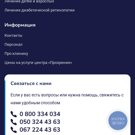
Лечение детей и взрослых
Лечение диабетической ретинопатии
Информация
Контакты
Персонал
Про клинику
Цены на услуги центра «Прозрение»
Связаться с нами
Если у вас есть вопросы или нужна помощь, свяжитесь с
нами удобным способом
0 800 334 034
КНОПКА
050 324 43 63
ЗВ'ЯЗКУ
067 224 43 63