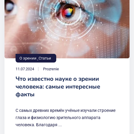
О зрении
Статьи
11.07.2024
Prozrenie
Что известно науке о зрении
человека: самые интересные
факты
С самых древних времён учёные изучали строение
глаза и физиологию зрительного аппарата
человека. Благодаря ...