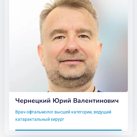
Чернецкий Юрий Валентинович
Врач-офтальмолог высшей категории, ведущий
катарактальный хирург