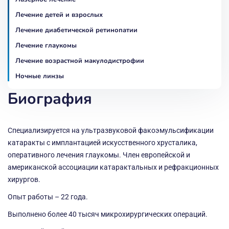
Лечение детей и взрослых
Лечение диабетической ретинопатии
Лечение глаукомы
Лечение возрастной макулодистрофии
Ночные линзы
Биография
Специализируется на ультразвуковой факоэмульсификации
катаракты с имплантацией искусственного хрусталика,
оперативного лечения глаукомы. Член европейской и
американской ассоциации катарактальных и рефракционных
хирургов.
Опыт работы – 22 года.
Выполнено более 40 тысяч микрохирургических операций.