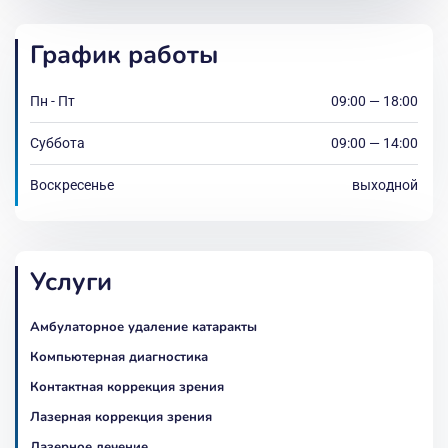
График работы
Пн - Пт
09:00 — 18:00
Суббота
09:00 — 14:00
Воскресенье
выходной
Услуги
Амбулаторное удаление катаракты
Компьютерная диагностика
Контактная коррекция зрения
Лазерная коррекция зрения
Лазерное лечение