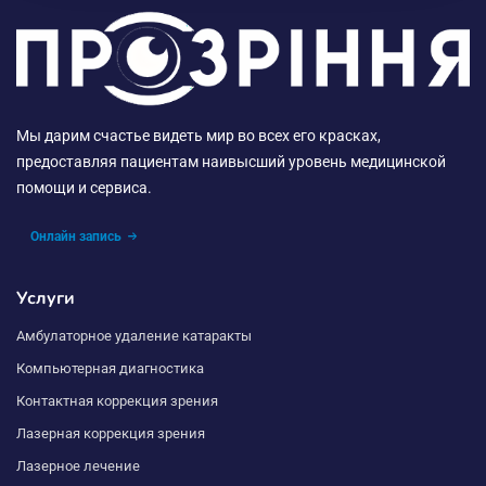
Мы дарим счастье видеть мир во всех его красках,
предоставляя пациентам наивысший уровень медицинской
помощи и сервиса.
Онлайн запись
Услуги
Амбулаторное удаление катаракты
Компьютерная диагностика
Контактная коррекция зрения
Лазерная коррекция зрения
Лазерное лечение