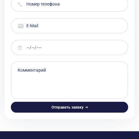
Отправить заявку
Alternative: