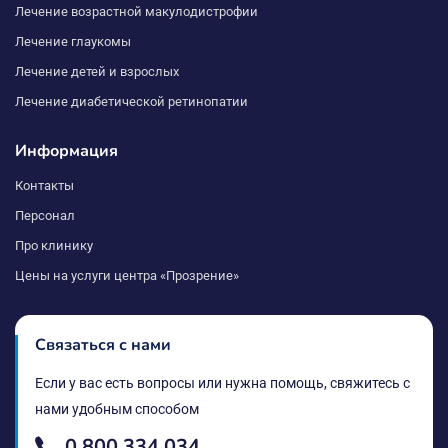
Лечение возрастной макулодистрофии
Лечение глаукомы
Лечение детей и взрослых
Лечение диабетической ретинопатии
Информация
Контакты
Персонал
Про клинику
Цены на услуги центра «Прозрение»
Связаться с нами
Если у вас есть вопросы или нужна помощь, свяжитесь с
нами удобным способом
0 800 334 034