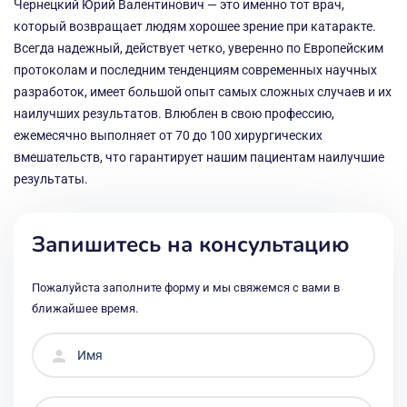
Чернецкий Юрий Валентинович — это именно тот врач,
который возвращает людям хорошее зрение при катаракте.
Всегда надежный, действует четко, уверенно по Европейским
протоколам и последним тенденциям современных научных
разработок, имеет большой опыт самых сложных случаев и их
наилучших результатов. Влюблен в свою профессию,
ежемесячно выполняет от 70 до 100 хирургических
вмешательств, что гарантирует нашим пациентам наилучшие
результаты.
Запишитесь на консультацию
Пожалуйста заполните форму и мы свяжемся с вами в
ближайшее время.