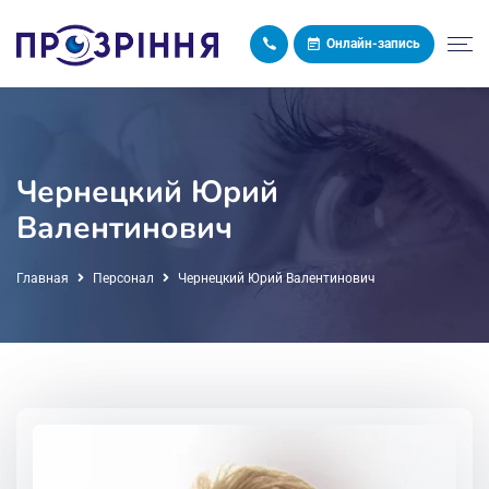
Онлайн-запись
Чернецкий Юрий
Валентинович
Главная
Персонал
Чернецкий Юрий Валентинович