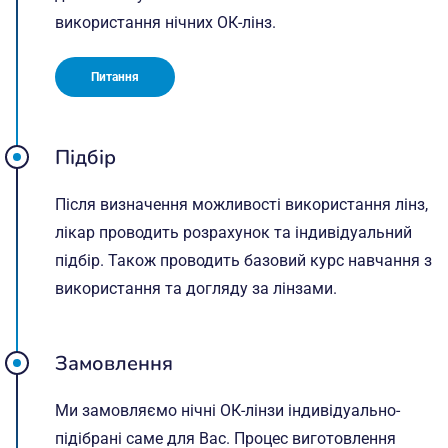
використання нічних ОК-лінз.
Питання
Підбір
Після визначення можливості використання лінз,
лікар проводить розрахунок та індивідуальний
підбір. Також проводить базовий курс навчання з
використання та догляду за лінзами.
Замовлення
Ми замовляємо нічні ОК-лінзи індивідуально-
підібрані саме для Вас. Процес виготовлення