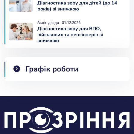
Діагностика зору для дітей (до 14
років) зі знижкою
Акція діє до - 31.12.2026
Діагностика зору для ВПО,
військових та пенсіонерів зі
знижкою
Графік роботи