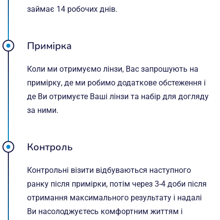
займає 14 робочих днів.
Примірка
Коли ми отримуємо лінзи, Вас запрошують на
примірку, де ми робимо додаткове обстеження і
де Ви отримуєте Ваші лінзи та набір для догляду
за ними.
Контроль
Контрольні візити відбуваються наступного
ранку після примірки, потім через 3-4 доби після
отримання максимального результату і надалі
Ви насолоджуєтесь комфортним життям і