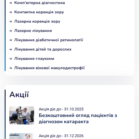
Комп’ютерна діагностика
Контактна корекція зору
Лазерна корекція зору
Лазерне лікування
Лікування діабетичної ретинопатії
Лікування дітей та дорослих
Лікування глаукоми
Лікування вікової макулодистрофії
Акції
Акція діє до - 31.10.2025
Безкоштовний огляд пацієнтів з
діагнозом катаракта
Акція діє до - 31.12.2026