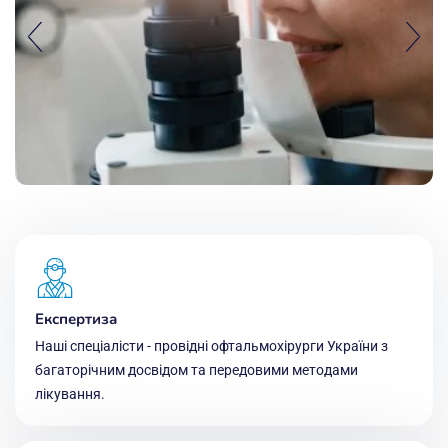
Експертиза
Наші спеціалісти - провідні офтальмохірурги України з
багаторічним досвідом та передовими методами
лікування.