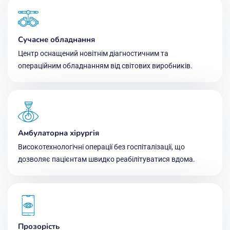
Сучасне обладнання
Центр оснащений новітнім діагностичним та
операційним обладнанням від світових виробників.
Амбулаторна хірургія
Високотехнологічні операції без госпіталізації, що
дозволяє пацієнтам швидко реабілітуватися вдома.
Прозорість