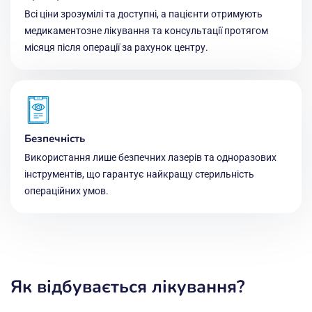
Всі ціни зрозумілі та доступні, а пацієнти отримують
медикаментозне лікування та консультації протягом
місяця після операції за рахунок центру.
Безпечність
Використання лише безпечних лазерів та одноразових
інструментів, що гарантує найкращу стерильність
операційних умов.
Як відбувається лікування?