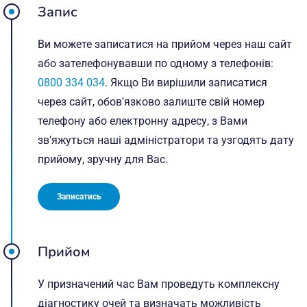
Запис
Ви можете записатися на прийом через наш сайт
або зателефонувавши по одному з телефонів:
0800 334 034
. Якщо Ви вирішили записатися
через сайт, обов'язково залиште свій номер
телефону або електронну адресу, з Вами
зв'яжуться наші адміністратори та узгодять дату
прийому, зручну для Вас.
Записатись
Прийом
У призначений час Вам проведуть комплексну
діагностику очей та визначать можливість