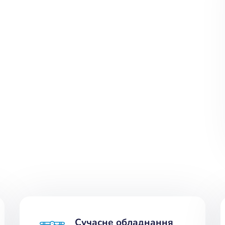
Сучасне обладнання