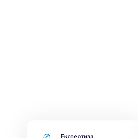
Експертиза