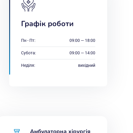
Графік роботи
Пн - Пт:
09:00 — 18:00
Субота:
09:00 — 14:00
Неділя:
вихідний
Амбулаторна хірургія