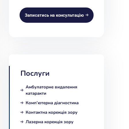
Записатись на консультацію
Послуги
Амбулаторне видалення
катаракти
Комп’ютерна діагностика
Контактна корекція зору
Лазерна корекція зору