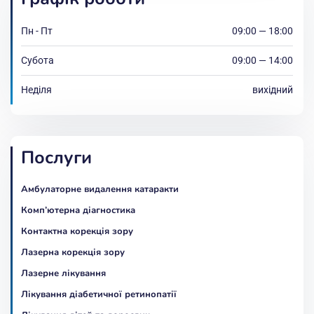
Пн - Пт
09:00 — 18:00
Субота
09:00 — 14:00
Неділя
вихідний
Послуги
Амбулаторне видалення катаракти
Комп’ютерна діагностика
Контактна корекція зору
Лазерна корекція зору
Лазерне лікування
Лікування діабетичної ретинопатії