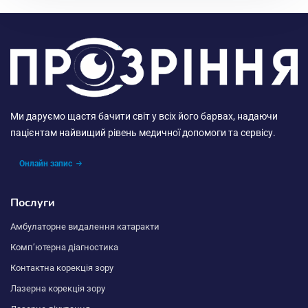
Ми даруємо щастя бачити світ у всіх його барвах, надаючи
пацієнтам найвищий рівень медичної допомоги та сервісу.
Онлайн запис
Послуги
Амбулаторне видалення катаракти
Комп’ютерна діагностика
Контактна корекція зору
Лазерна корекція зору