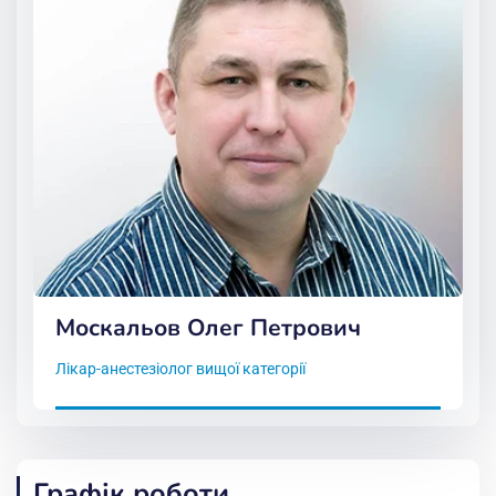
Москальов Олег Петрович
Лікар-анестезіолог вищої категорії
Графік роботи